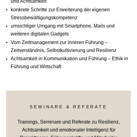
und Achtsamkeit
konkrete Schritte zur Erweiterung der eigenen
Stressbewältigungskompetenz
umsichtiger Umgang mit Smartphone, Mails und
weiteren digitalen Gadgets
Vom Zeitmanagement zur inneren Führung –
Zeitverständnis, Selbstkultivierung und Resilienz
Achtsamkeit in Kommunikation und Führung – Ethik in
Führung und Wirtschaft
SEMINARE & REFERATE
Trainings, Seminare und Referate zu Resilienz,
Achtsamkeit und
emotionaler Intelligenz für