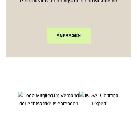
Projektteams, Führungskräfte und Mitarbeiter
ANFRAGEN