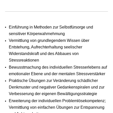
Einführung in Methoden zur Selbstfürsorge und
sensitiver Körperwahrnehmung
Vermittlung von grundlegendem Wissen über
Entstehung, Aufrechterhaltung seelischer
Widerstandskraft und des Abbaues von
Stressreaktionen
Bewusstmachung des individuellen Stresserlebens auf
emotionaler Ebene und der mentalen Stressverstärker
Praktische Übungen zur Veränderung schädlicher
Denkmuster und negativer Gedankenspiralen und zur
Verbesserung der eigenen Bewältigungsstrategie
Erweiterung der individuellen Problemlösekompetenz;
Vermittlung von einfachen Übungen zur Entspannung