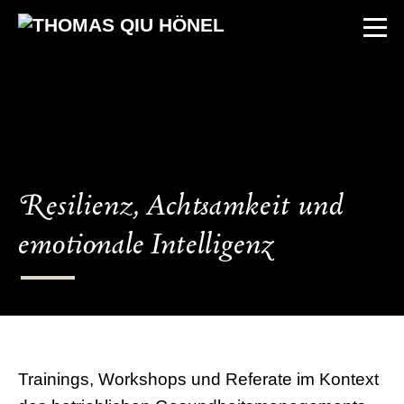
Resilienz, Achtsamkeit und
emotionale Intelligenz
Trainings, Workshops und Referate im Kontext