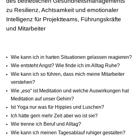
des betrieblichen Gesundheitsmanagements
zu Resilienz, Achtsamkeit und emotionaler
Intelligenz für Projektteams, Führungskräfte
und Mitarbeiter
Wie kann ich in harten Situationen gelassen reagieren?
Wie entsteht Angst? Wie finde ich im Alltag Ruhe?
Wie kann ich so führen, dass mich meine Mitarbeiter
verstehen?
Wie „eso“ ist Meditation und welche Auswirkungen hat
Meditation auf unser Gehirn?
Ist Yoga nur was für Hippies und Luschen?
Ich hätte gern mehr Zeit aber wo ist sie?
Wie trenne ich Beruf und Alltag?
Wie kann ich meinen Tagesablauf ruhiger gestalten?