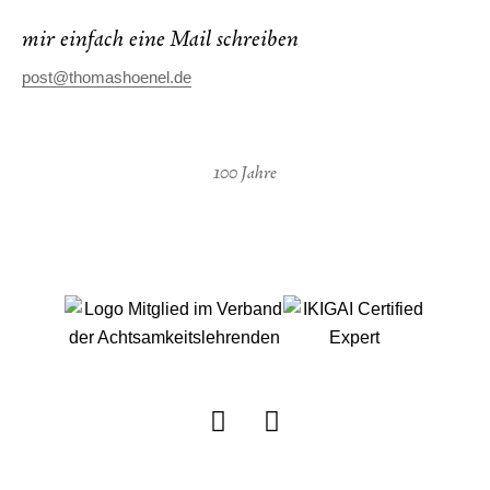
mir einfach eine Mail schreiben
post@thomashoenel.de
100 Jahre