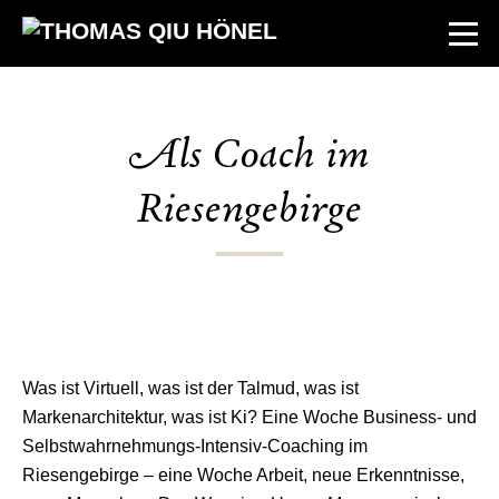
Als Coach im
Riesengebirge
Was ist Virtuell, was ist der Talmud, was ist
Markenarchitektur, was ist Ki? Eine Woche Business- und
Selbstwahrnehmungs-Intensiv-Coaching im
Riesengebirge – eine Woche Arbeit, neue Erkenntnisse,