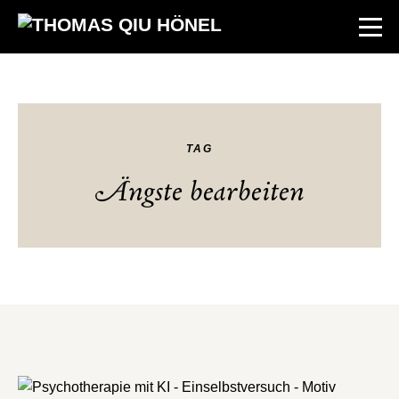
TAG
Ängste bearbeiten