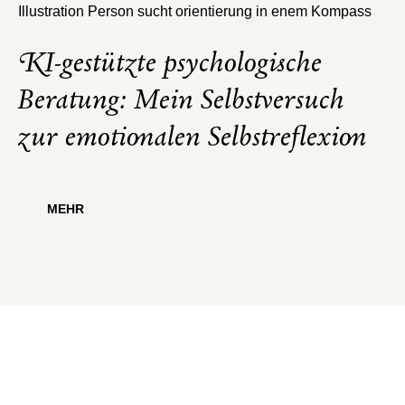
KI-gestützte psychologische
Beratung: Mein Selbstversuch
zur emotionalen Selbstreflexion
MEHR