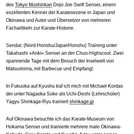
des
Tokyo Mushinkan
Dojo Joe Swift Sensei, einem
exzellenten Kenner der Karatesezene in Japan und
Okinawa und Autor und Übersetzer von mehreren
Fachartikeln zur Karate-Historie.
Sendai: (Nord-Honshu/JapanHonshu) Training unter
Takahashi »Anki« Sensei an der Chuo-Highscool. Zwei
spannende Tage mit dem Besuch der Inselwelt von
Matsushima, mit Barbecue und Empfang!
In Fukuoka auf Kyushu traf ich mich mit Michael Kontas
der unter Nagaoka Soke als Uchi-Deshi (Lehrschüler)
Yagyu Shinkage-Ryu trainiert
shinkage.jp
Auf Okinawa besuchte ich das Karate-Museum von
Hokama Sensei und trainierte mehrere male Okinawa-