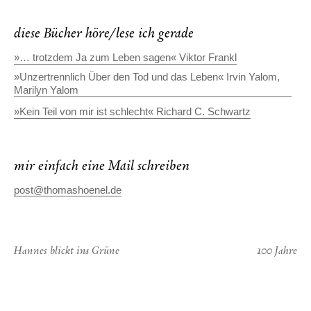
diese Bücher höre/lese ich gerade
»… trotzdem Ja zum Leben sagen« Viktor Frankl
»Unzertrennlich Über den Tod und das Leben« Irvin Yalom,
Marilyn Yalom
»Kein Teil von mir ist schlecht« Richard C. Schwartz
mir einfach eine Mail schreiben
post@thomashoenel.de
Hannes blickt ins Grüne
100 Jahre