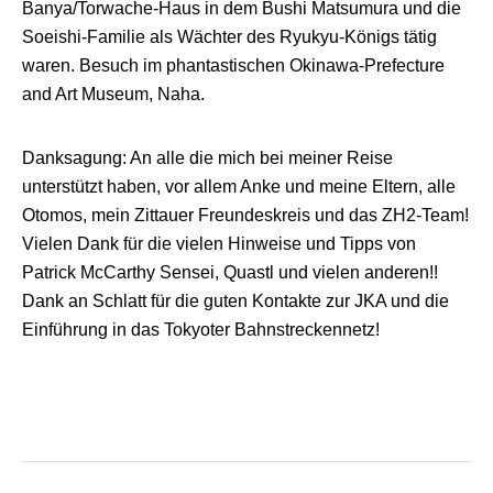
Banya/Torwache-Haus in dem Bushi Matsumura und die
Soeishi-Familie als Wächter des Ryukyu-Königs tätig
waren. Besuch im phantastischen Okinawa-Prefecture
and Art Museum, Naha.
Danksagung: An alle die mich bei meiner Reise
unterstützt haben, vor allem Anke und meine Eltern, alle
Otomos, mein Zittauer Freundeskreis und das ZH2-Team!
Vielen Dank für die vielen Hinweise und Tipps von
Patrick McCarthy Sensei, Quastl und vielen anderen!!
Dank an Schlatt für die guten Kontakte zur JKA und die
Einführung in das Tokyoter Bahnstreckennetz!