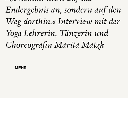
Endergebnis an, sondern auf den
Weg dorthin.« Interview mit der
Yoga-Lehrerin, Tänzerin und
Choreografin Marita Matzk
MEHR